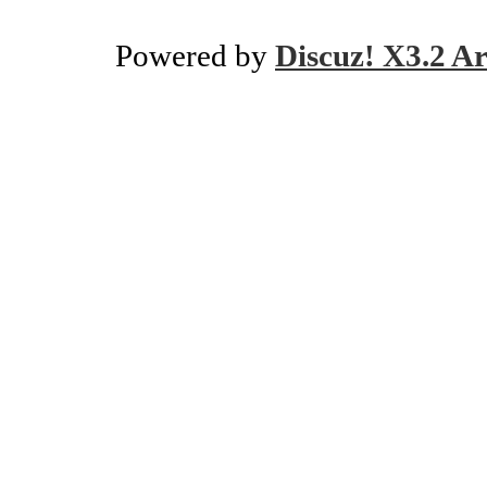
Powered by
Discuz! X3.2 Ar