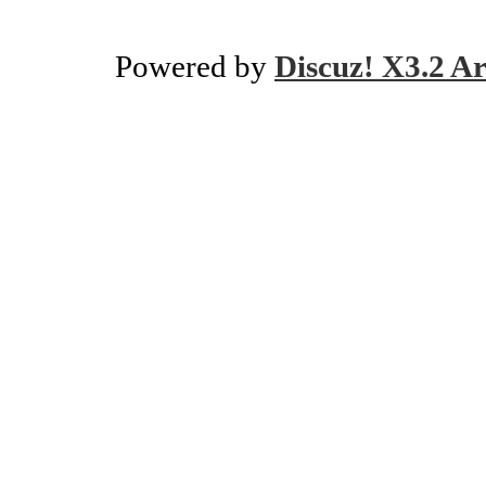
Powered by
Discuz! X3.2 Ar