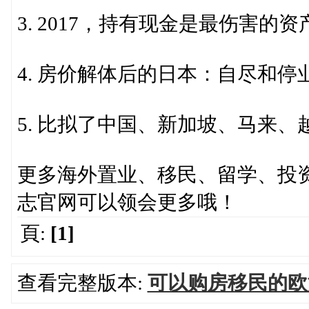
3. 2017，持有现金是最伤害的
4. 房价解体后的日本：自尽和停
5. 比拟了中国、新加坡、马来
更多海外置业、移民、留学、投资
志官网可以领会更多哦！
頁:
[1]
查看完整版本:
可以购房移民的欧