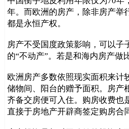
中国衡宇地皮利用年限仅为70年，
年。而欧洲的房产，除非房产举
都是永恒产权。
房产不受国度政策影响，可以子
的“不动产”。若是和海内房产做
欧洲房产多数依照现实面积来计
储物间、阳台的赠予面积。房产
齐备交房便可入住。购房收费也
直接于房地产开辟商签定购房合