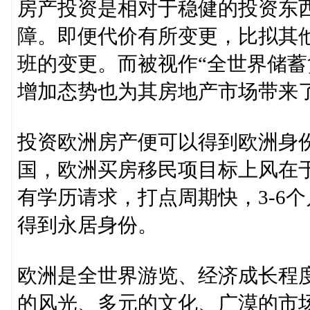
房产投资是相对于稳健的投资东
障。即便代价有所变更，比拟其
班的变更。而被视作“全世界储蓄
增加态势也为其房地产市场带来
投资欧洲房产便可以得到欧洲身
国，欧洲买房移民项目标上风在
有学历请求，打点周期快，3-6
得到永居身份。
欧洲是全世界游览、经济成长程
的风光、多元的文化、广漠的市