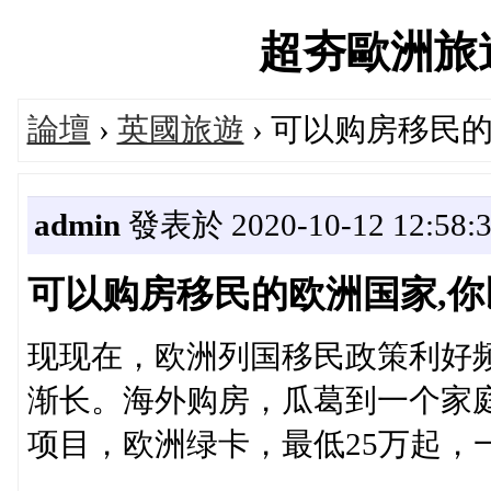
超夯歐洲旅遊論
論壇
›
英國旅遊
› 可以购房移民
admin
發表於 2020-10-12 12:58:
可以购房移民的欧洲国家,你
现现在，欧洲列国移民政策利好
渐长。海外购房，瓜葛到一个家
项目，欧洲绿卡，最低25万起，