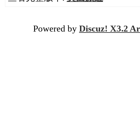
Powered by
Discuz! X3.2 Ar