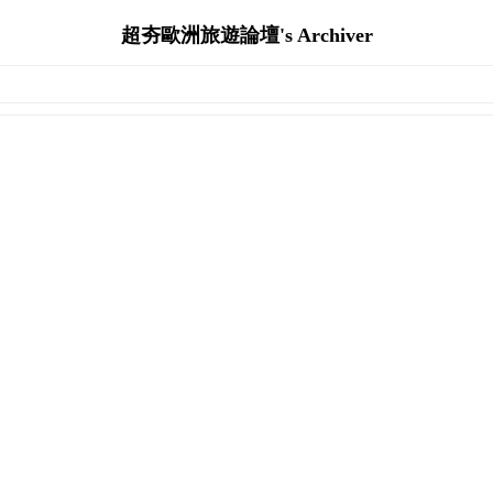
超夯歐洲旅遊論壇's Archiver