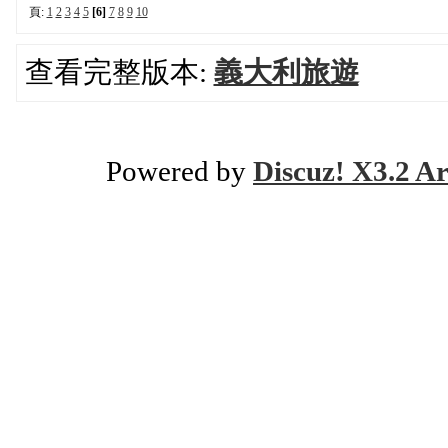
頁:
1
2
3
4
5
[6]
7
8
9
10
查看完整版本:
義大利旅遊
Powered by
Discuz! X3.2 Ar