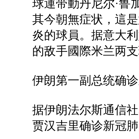
球運带動丹尼尔·鲁
其今朝無症状，這是
炎的球員。据意大利
的敌手國際米兰两支
伊朗第一副总统确诊
据伊朗法尔斯通信社
贾汉吉里确诊新冠肺