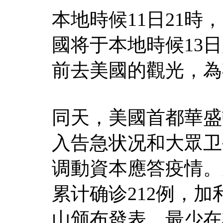
本地時候11日21
國将于本地時候13
前去美國的觀光，為
同天，美國首都華盛
入告急状况和大眾卫
调動資本應答疫情。
累计确诊212例，
山颁布發表，最少在