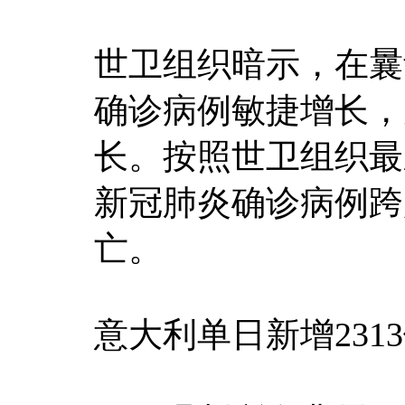
世卫组织暗示，在曩
确诊病例敏捷增长，
长。按照世卫组织最
新冠肺炎确诊病例跨越
亡。
意大利单日新增2313