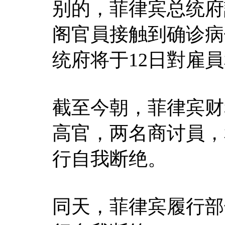
别的，菲律宾总统府
阁官員接触到确诊病
统府将于12日對雇
截至今朝，菲律宾财
高官，两名商讨員，
行自我断绝。
同天，菲律宾履行部