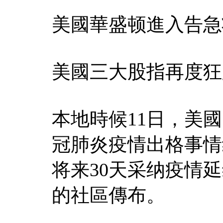
美國華盛顿進入告急
美國三大股指再度狂
本地時候11日，美
冠肺炎疫情出格事情
将来30天采纳疫情
的社區傳布。