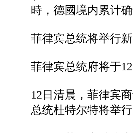
時，德國境内累计确诊
菲律宾总统将举行新
菲律宾总统府将于1
12日清晨，菲律宾
总统杜特尔特将举行