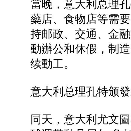
當晚，意大利总理孔
藥店、食物店等需要
持邮政、交通、金融
動辦公和休假，制造
续動工。
意大利总理孔特颁發
同天，意大利尤文圖