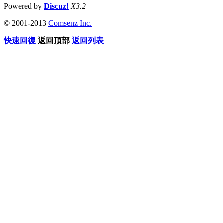
Powered by
Discuz!
X3.2
© 2001-2013
Comsenz Inc.
快速回復
返回頂部
返回列表