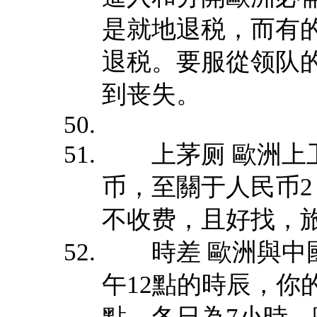
是就地退税，而有
退税。要服從领队
到丧失。
上茅厕 歐洲上卫
币，至關于人民币2
不收费，且好找，
時差 歐洲與中國
午12點的時辰，你的
點。冬日為7小時，