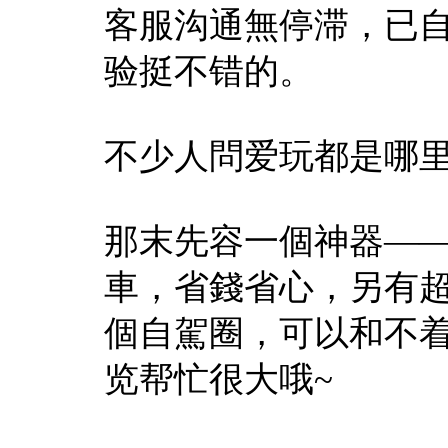
客服沟通無停滞，已
验挺不错的。
不少人問爱玩都是哪
那末先容一個神器—
車，省錢省心，另有
個自駕圈，可以和不
览帮忙很大哦~