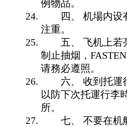
例物品。
四、 机場内设有
注重。
五、 飞机上若亮红灯
制止抽烟，FASTEN
请務必遵照。
六、 收到托運行
以防下次托運行李
所。
七、 不要在机