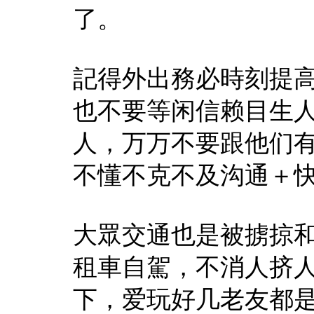
了。
記得外出務必時刻提
也不要等闲信赖目生
人，万万不要跟他们
不懂不克不及沟通＋
大眾交通也是被掳掠
租車自駕，不消人挤
下，爱玩好几老友都是