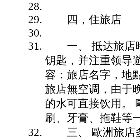
四，住旅店
一、 抵达旅店時
钥匙，并注重领导
容：旅店名字，地點
旅店無空调，由于
的水可直接饮用。
刷、牙膏、拖鞋等
三、 歐洲旅店多