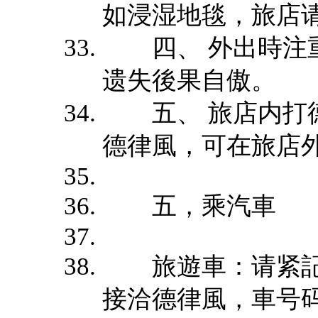
如浸湿地毯，旅店
四、 外出時注重
遗失後果自傲。
五、 旅店内打德
德律風，可在旅店
五，乘汽車
旅遊車：请紧記
接洽德律風，車号