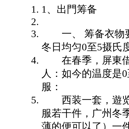
1、出門筹备
一、 筹备衣物要
冬日均匀0至5摄氏度
在春季，屏東借款
人：如今的温度是0
服：
西装一套，遊览
服若干件，广州冬
薄的便可以了）一