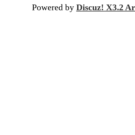
Powered by
Discuz! X3.2 Ar