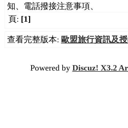
知、電話撥接注意事項、
頁:
[1]
查看完整版本:
歐盟旅行資訊及授
Powered by
Discuz! X3.2 Ar