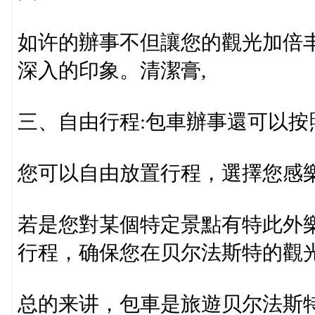
如许的辦事不但讓您的觀光加倍
深入的印象。清潔膏,
三、自由行程:包車辦事還可以按
您可以自由放置行程，選擇您感
若是您對某個特定景點有特此外
行程，确保您在贝尔法斯特的觀光
总的来讲，包車是旅遊贝尔法斯