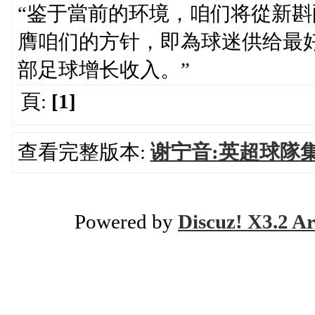
“鉴于當前的环境，咱们将從新
膺咱们的方针，即為球迷供给最
部足球增长收入。”
頁:
[1]
查看完整版本:
谢宁音:英超球隊集
Powered by
Discuz! X3.2 Ar