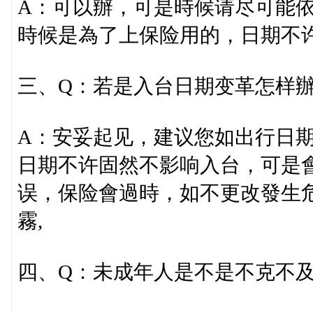
A：可以辦，可是時候请尽可能
時候是為了上保险用的，日期不
三、Q：若是入台日期变革怎样
A：安妥起见，建议您如出行日
日期不许固然不影响入台，可是
误，保险會過時，如不更改發生
霧,
四、Q：未成年人是不是不克不