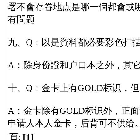
署不會存眷地点是哪一個都會或
有問题
九、Q：以是資料都必要彩色扫
A：除身份證和户口本之外，其
十、Q：金卡上有GOLD标识，
A：金卡除有GOLD标识外，正
申请人本人金卡，后背可不供给
頁:
[1]