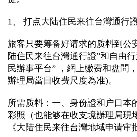
1、 打点大陆住民来往台灣通行
旅客只要筹备好请求的质料到公
陆住民来往台灣通行證”和自由行
民辦事平台” ，網上缴费和盘問
辦理局當日收费尺度為准)。
所需质料：一、身份證和户口本的
彩照（也能够在收支境辦理局現
《大陆住民来往台灣地域申请审批