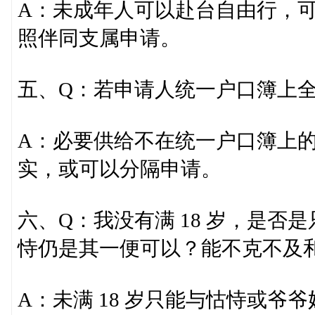
A：未成年人可以赴台自由行，
照伴同支属申请。
五、Q：若申请人统一户口簿上
A：必要供给不在统一户口簿上
实，或可以分隔申请。
六、Q：我没有满 18 岁，是
恃仍是其一便可以？能不克不及
A：未满 18 岁只能与怙恃或