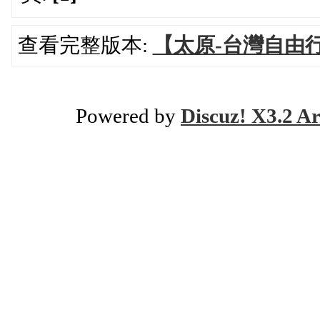
查看完整版本:
【太原-台灣自由
Powered by
Discuz! X3.2 Ar