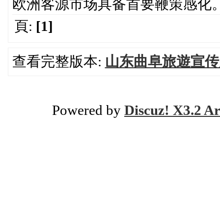
欧洲客源市场具备首要鞭策感化
頁:
[1]
查看完整版本:
山东曲阜旅遊宣传
Powered by
Discuz! X3.2 Ar