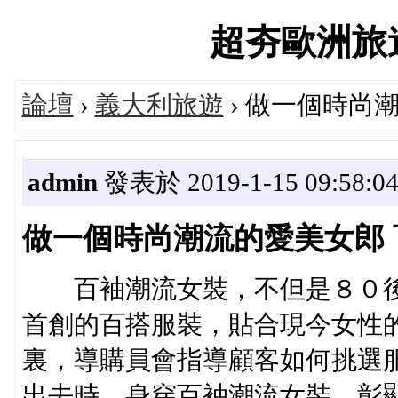
超夯歐洲旅遊論
論壇
›
義大利旅遊
› 做一個時尚
admin
發表於 2019-1-15 09:58:0
做一個時尚潮流的愛美女郎
百袖潮流女裝，不但是８０後
首創的百搭服裝，貼合現今女性
裏，導購員會指導顧客如何挑選
出去時，身穿百袖潮流女裝，彰